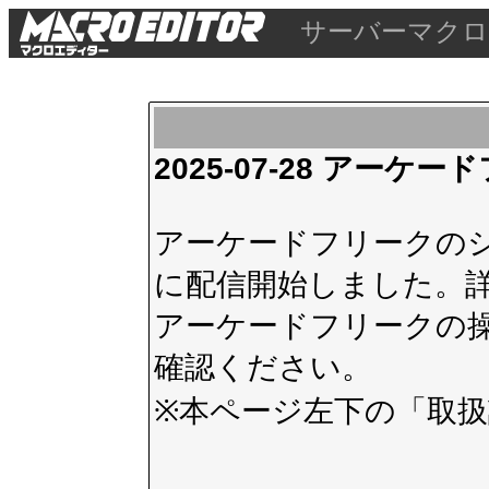
サーバーマクロ
2025-07-28 アー
アーケードフリークのシス
に配信開始しました。
アーケードフリークの
確認ください。
※本ページ左下の
「取扱