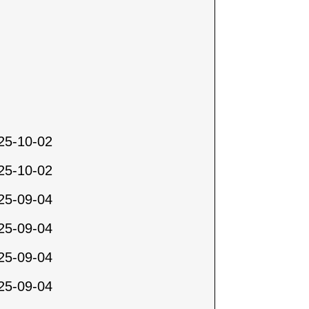
25-10-02
25-10-02
25-09-04
25-09-04
25-09-04
25-09-04