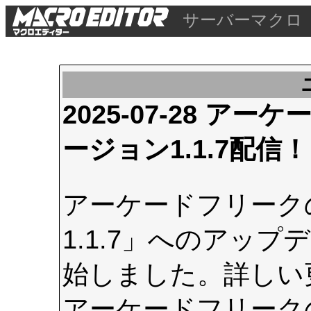
サーバーマクロ
2025-07-28 
ージョン1.1.7配信！
アーケードフリーク
1.1.7」へのアップデ
始しました。詳しい
アーケードフリーク