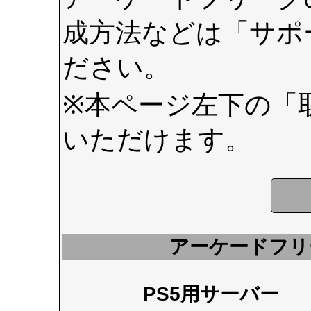
成方法などは
「サポ
ださい。
※本ページ左下の
「
いただけます。
アーケードフリ
PS5用サーバー