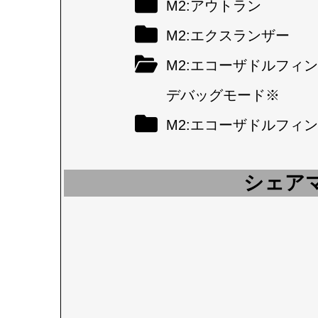
M2:アウトラン
M2:エクスランザー
M2:エコーザドルフィン
デバッグモード※
M2:エコーザドルフィン
シェア