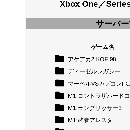
Xbox One／Seri
サーバー
ゲーム名
アケアカ2 KOF 98
ディーゼルレガシー
マーベルVSカプコンFC
M1:コントラザハード
M1:ラングリッサー2
M1:武者アレスタ