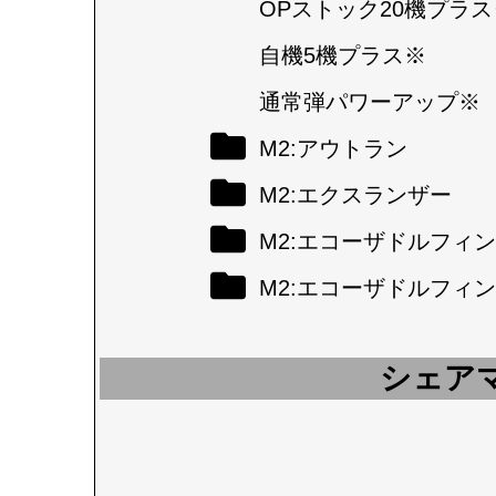
OPストック20機プラス
自機5機プラス※
通常弾パワーアップ※
M2:アウトラン
M2:エクスランザー
M2:エコーザドルフィン
M2:エコーザドルフィン
シェア