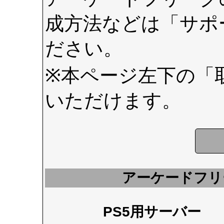
成方法などは
「サポ
ださい。
※本ページ左下の
「
いただけます。
アーケードフリ
PS5用サーバー