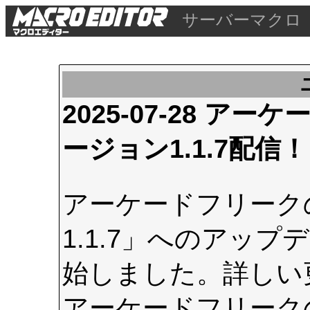
サーバーマクロ
2025-07-28 
ージョン1.1.7配信！
アーケードフリーク
1.1.7」へのアップデ
始しました。詳しい
アーケードフリーク