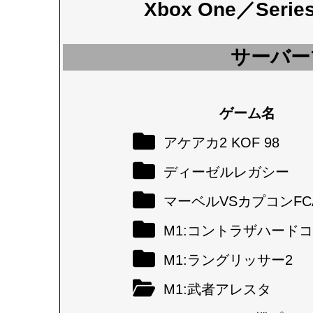
Xbox One／Seri
サーバー
ゲーム名
アケアカ2 KOF 98
ディーゼルレガシー
マーベルVSカプコンFC
M1:コントラザハード
M1:ラングリッサー2
M1:武者アレスタ