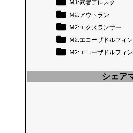
M1:武者アレスタ
M2:アウトラン
M2:エクスランザー
M2:エコーザドルフィン
M2:エコーザドルフィン
シェア