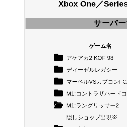
Xbox One／Seri
サーバー
ゲーム名
アケアカ2 KOF 98
ディーゼルレガシー
マーベルVSカプコンFC
M1:コントラザハード
M1:ラングリッサー2
隠しショップ出現※