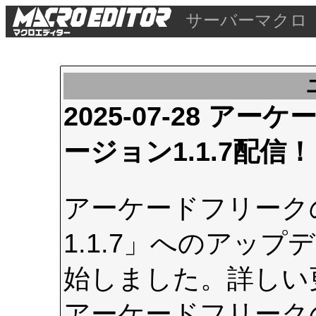
サーバーマクロ
2025-07-28 
ージョン1.1.7配信！
アーケードフリーク
1.1.7」へのアップデ
始しました。詳しい
アーケードフリーク