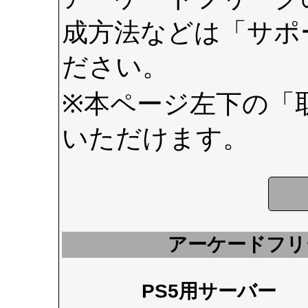
成方法などは
「サポ
ださい。
※本ページ左下の
「
いただけます。
アーケードフリ
PS5用サーバー