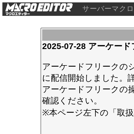
サーバーマクロ
2025-07-28 アー
アーケードフリークのシス
に配信開始しました。
アーケードフリークの
確認ください。
※本ページ左下の
「取扱