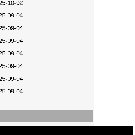
25-10-02
25-09-04
25-09-04
25-09-04
25-09-04
25-09-04
25-09-04
25-09-04