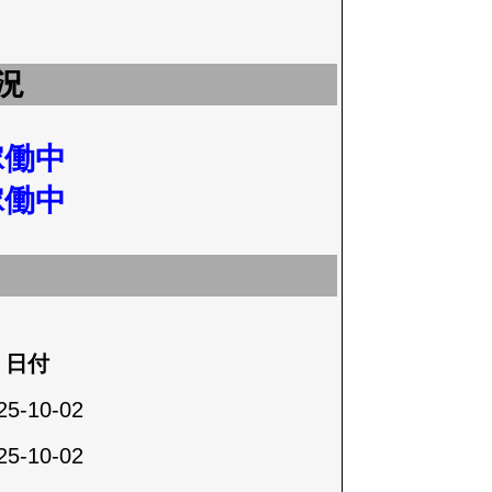
況
稼働中
稼働中
日付
25-10-02
25-10-02